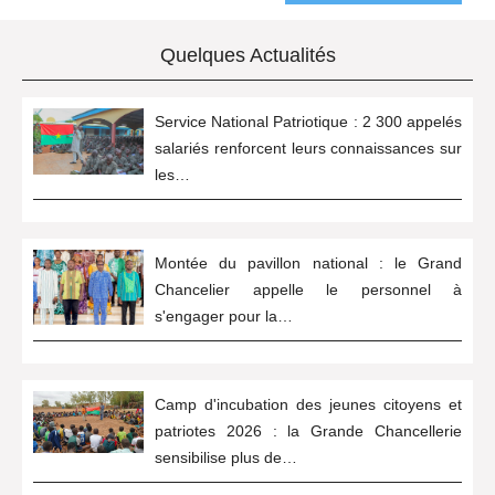
Quelques Actualités
Service National Patriotique : 2 300 appelés
salariés renforcent leurs connaissances sur
les…
Montée du pavillon national : le Grand
Chancelier appelle le personnel à
s'engager pour la…
Camp d'incubation des jeunes citoyens et
patriotes 2026 : la Grande Chancellerie
sensibilise plus de…