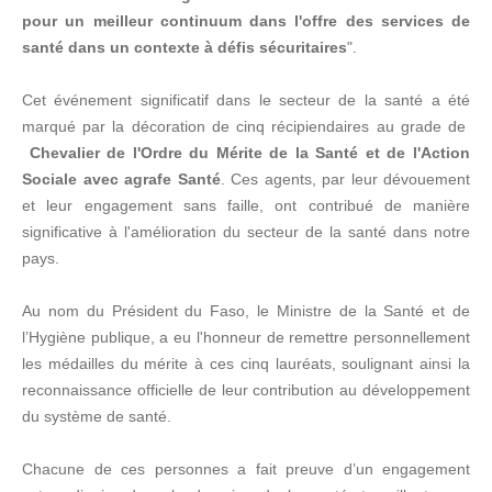
pour un meilleur continuum dans l'offre des services de
santé dans un contexte à défis sécuritaires
".
Cet événement significatif dans le secteur de la santé a été
marqué par la décoration de cinq récipiendaires au grade de
Chevalier de l'Ordre du Mérite de la Santé et de l'Action
Sociale avec agrafe Santé
. Ces agents, par leur dévouement
et leur engagement sans faille, ont contribué de manière
significative à l'amélioration du secteur de la santé dans notre
pays.
Au nom du Président du Faso, le Ministre de la Santé et de
l’Hygiène publique, a eu l'honneur de remettre personnellement
les médailles du mérite à ces cinq lauréats, soulignant ainsi la
reconnaissance officielle de leur contribution au développement
du système de santé.
Chacune de ces personnes a fait preuve d’un engagement