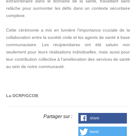
extraordinaire dans le domaine de la santé, travaillant sans
relâche pour surmonter les défis dans un contexte sécuritaire
complexe.
Cette cérémonie a mis en lumière l'importance cruciale de la
collaboration entre la société civile et les agents de santé à base
communautaire. Les récipiendaires ont été salués non
seulement pour leurs réalisations individuelles, mais aussi pour
leur contribution collective à l'amélioration des services de santé
au sein de notre communauté.
La DCRP/GCOB
Partager sur :
share
tweet