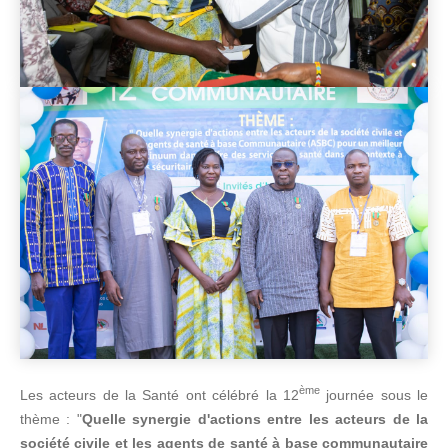
ème
Les acteurs de la Santé ont célébré la 12
journée sous le
thème : "
Quelle synergie d'actions entre les acteurs de la
société civile et les agents de santé à base communautaire