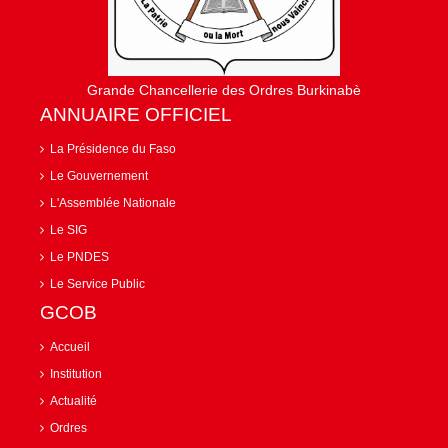
Grande Chancellerie des Ordres Burkinabè
ANNUAIRE OFFICIEL
La Présidence du Faso
Le Gouvernement
L'Assemblée Nationale
Le SIG
Le PNDES
Le Service Public
GCOB
Accueil
Institution
Actualité
Ordres