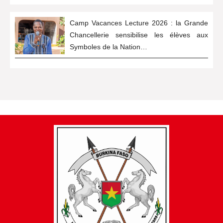
Camp Vacances Lecture 2026 : la Grande
Chancellerie sensibilise les élèves aux
Symboles de la Nation…