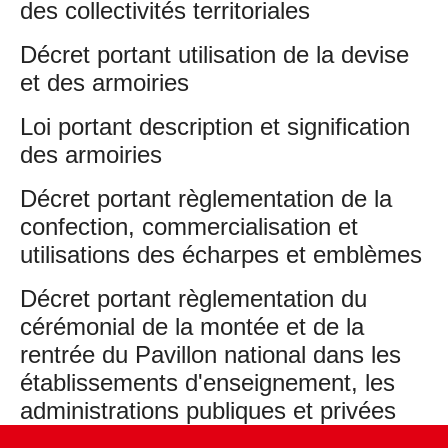
des collectivités territoriales
Décret portant utilisation de la devise
et des armoiries
Loi portant description et signification
des armoiries
Décret portant règlementation de la
confection, commercialisation et
utilisations des écharpes et emblèmes
Décret portant règlementation du
cérémonial de la montée et de la
rentrée du Pavillon national dans les
établissements d'enseignement, les
administrations publiques et privées