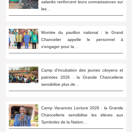
salariés renforcent leurs connaissances sur
les…
Montée du pavillon national : le Grand
Chancelier appelle le personnel à
s'engager pour la…
Camp d'incubation des jeunes citoyens et
patriotes 2026 : la Grande Chancellerie
sensibilise plus de…
Camp Vacances Lecture 2026 : la Grande
Chancellerie sensibilise les élèves aux
Symboles de la Nation…