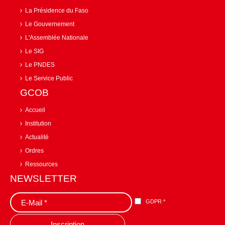
La Présidence du Faso
Le Gouvernement
L'Assemblée Nationale
Le SIG
Le PNDES
Le Service Public
GCOB
Accueil
Institution
Actualité
Ordres
Ressources
NEWSLETTER
GDPR
*