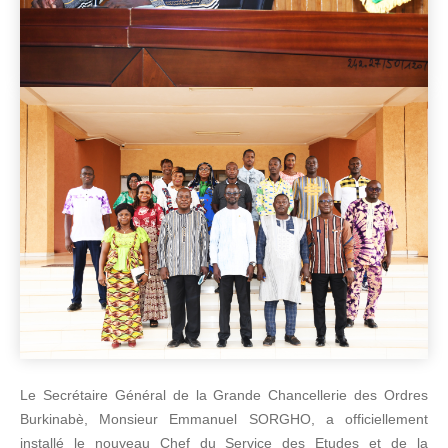
Le Secrétaire Général de la Grande Chancellerie des Ordres
Burkinabè, Monsieur Emmanuel SORGHO, a officiellement
installé le nouveau Chef du Service des Etudes et de la