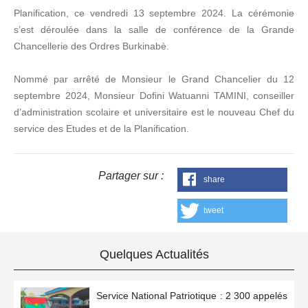
Planification, ce vendredi 13 septembre 2024. La cérémonie
s’est déroulée dans la salle de conférence de la Grande
Chancellerie des Ordres Burkinabè.
Nommé par arrêté de Monsieur le Grand Chancelier du 12
septembre 2024, Monsieur Dofini Watuanni TAMINI, conseiller
d’administration scolaire et universitaire est le nouveau Chef du
service des Etudes et de la Planification.
Partager sur :
share
tweet
Quelques Actualités
Service National Patriotique : 2 300 appelés