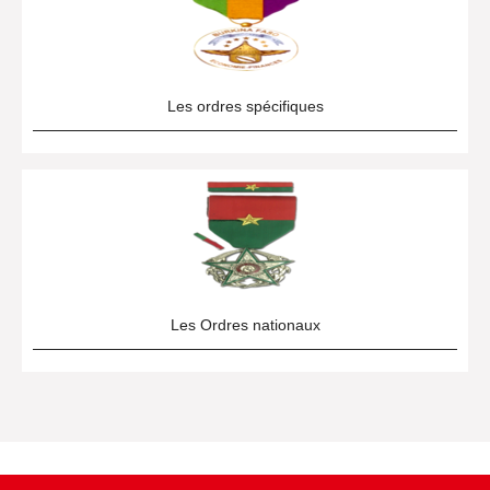
Les ordres spécifiques
Les Ordres nationaux