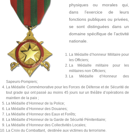
physiques ou morales qui,
dans l’exercice de leurs
fonctions publiques ou privées,
se sont distinguées dans un
domaine spécifique de l’activité
nationale.
La Médaille d’honneur Militaire pour
les Officiers;
La Médaille militaire pour les
militaires non Officiers;
La Médaille d’Honneur des
Sapeurs-Pompiers;
La Médaille Commémorative pour les Forces de Défense et de Sécurité de
tout grade qui ont passé au moins 45 jours sur un théâtre d’opérations de
maintien de la paix ;
La Médaille d’Honneur de la Police;
La Médaille d’Honneur des Douanes;
La Médaille d’Honneur des Eaux et Forêts;
La Médaille d’Honneur de la Garde de Sécurité Pénitentiaire;
La Médaille d’Honneur des Collectivités Locales;
La Croix du Combattant, destinée aux victimes du terrorisme.